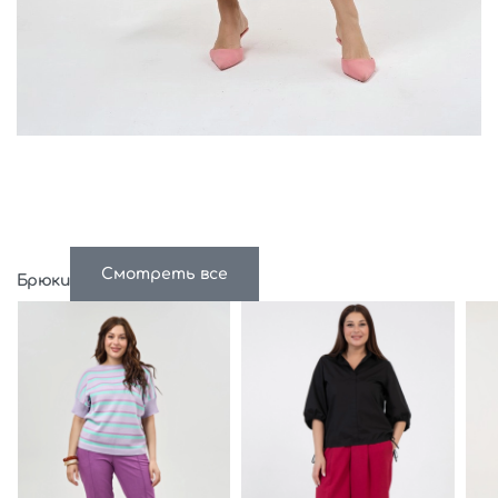
Смотреть все
Брюки