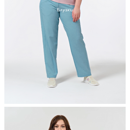
Блузки