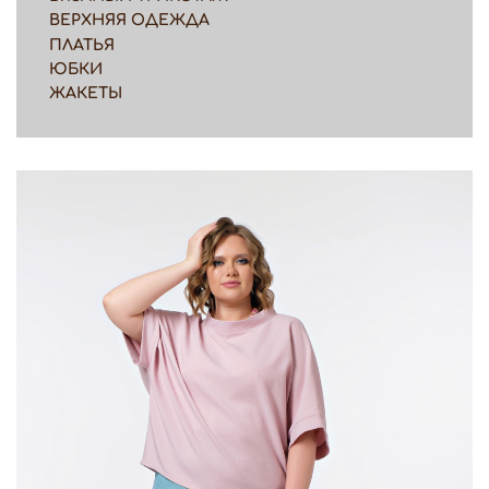
ВЕРХНЯЯ ОДЕЖДА
ПЛАТЬЯ
ЮБКИ
ЖАКЕТЫ