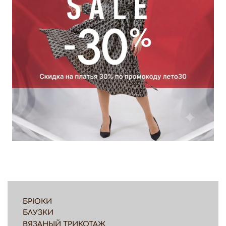
БРЮКИ
БЛУЗКИ
ВЯЗАНЫЙ ТРИКОТАЖ