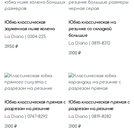
Выберите параметры
Выберите параметры
Юбка классическая
Юбка классическая на
зауженная ниже колена
резинке со складкой
большие
La Diano | 0304-225
La Diano | 0819-8312
3950
₽
3100
₽
Выберите параметры
Выберите параметры
Юбка классическая прямая с
Юбка классическая прямая с
разрезом на резинке
разрезом на резинке
La Diano | 0747-8292
La Diano | 0819-8282
3100
₽
3100
₽