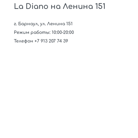
La Diano на Ленина 151
г. Барнаул, ул. Ленина 151
Режим работы: 10:00-20:00
Телефон +7 913 207 74 39