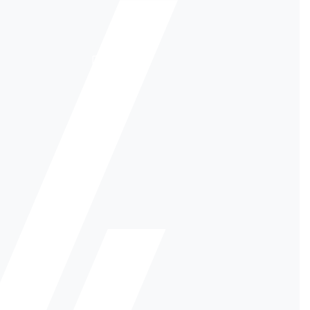
0
Оптовым клиентам