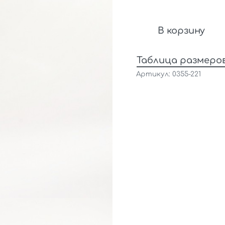
В корзину
Таблица размеро
0355-221