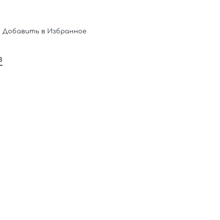
Добавить в Избранное
в