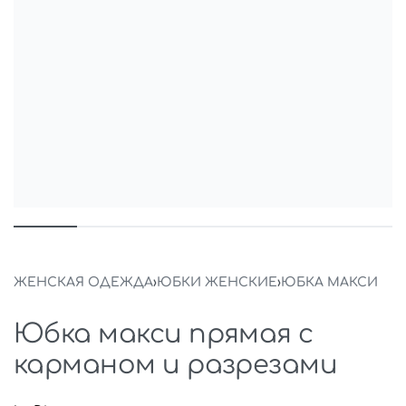
ЖЕНСКАЯ ОДЕЖДА
›
ЮБКИ ЖЕНСКИЕ
›
ЮБКА МАКСИ
Юбка макси прямая с
карманом и разрезами