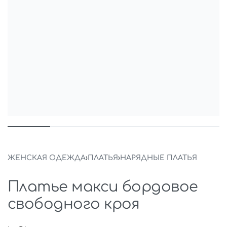
ЖЕНСКАЯ ОДЕЖДА
›
ПЛАТЬЯ
›
НАРЯДНЫЕ ПЛАТЬЯ
Платье макси бордовое
свободного кроя