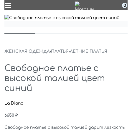
0
ЖЕНСКАЯ ОДЕЖДА
›
ПЛАТЬЯ
›
ЛЕТНИЕ ПЛАТЬЯ
Свободное платье с
высокой талией цвет
синий
La Diano
6650
₽
Свободное платье с высокой талией дарит легкость