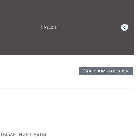
0
Оптовым клиентам
ТЬЯ
›
ЛЕТНИЕ ПЛАТЬЯ