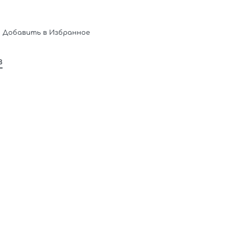
Добавить в Избранное
в