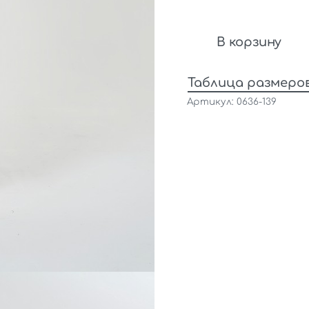
В корзину
Таблица размеро
0636-139