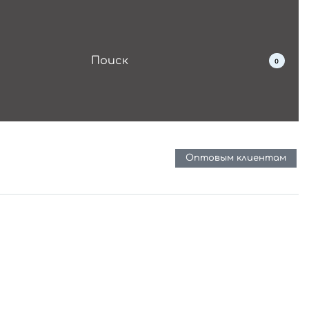
0
Оптовым клиентам