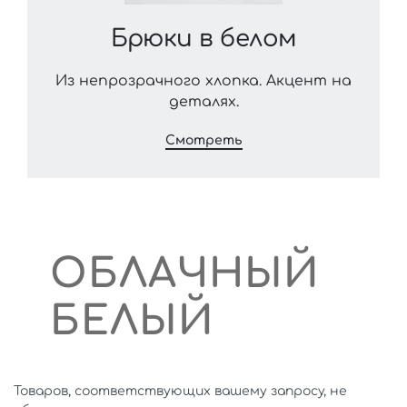
Брюки в белом
луэт
Из непрозрачного хлопка. Акцент на
деталях.
Смотреть
ОБЛАЧНЫЙ
БЕЛЫЙ
Товаров, соответствующих вашему запросу, не