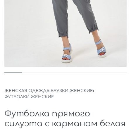
ЖЕНСКАЯ ОДЕЖДА
›
БЛУЗКИ ЖЕНСКИЕ
›
ФУТБОЛКИ ЖЕНСКИЕ
Футболка прямого
силуэта с карманом белая