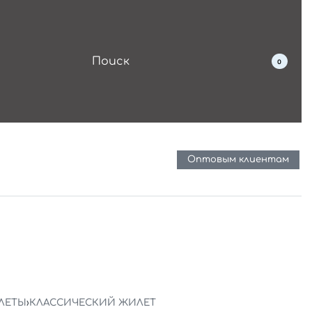
0
Оптовым клиентам
ЛЕТЫ
›
КЛАССИЧЕСКИЙ ЖИЛЕТ