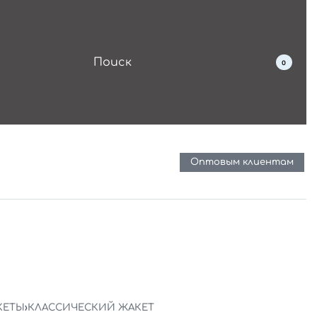
0
Оптовым клиентам
КЕТЫ
›
КЛАССИЧЕСКИЙ ЖАКЕТ