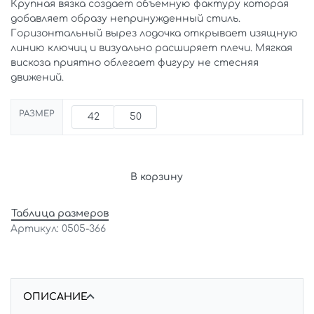
Крупная вязка создает объемную фактуру которая
добавляет образу непринужденный стиль.
Горизонтальный вырез лодочка открывает изящную
линию ключиц и визуально расширяет плечи. Мягкая
вискоза приятно облегает фигуру не стесняя
движений.
РАЗМЕР
42
50
В корзину
Таблица размеров
0505-366
ОПИСАНИЕ