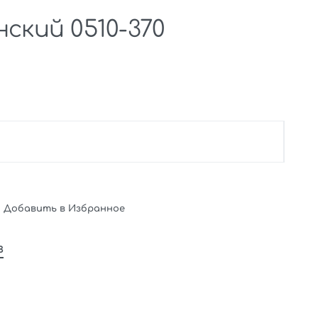
ский 0510-370
Добавить в Избранное
в