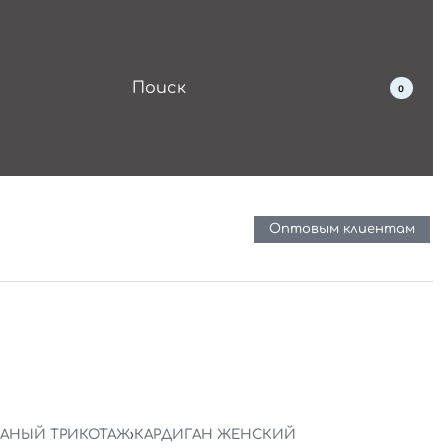
0
Оптовым клиентам
ЗАНЫЙ ТРИКОТАЖ
›
КАРДИГАН ЖЕНСКИЙ