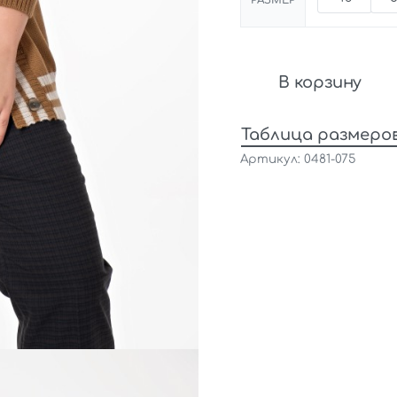
РАЗМЕР
В корзину
Таблица размеро
0481-075