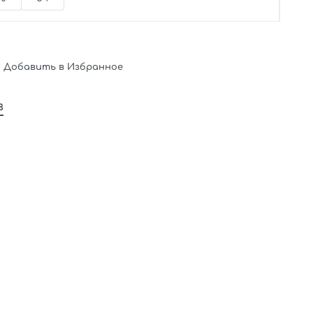
Добавить в Избранное
в