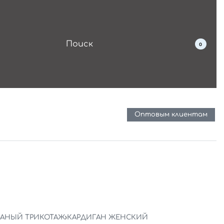
0
Оптовым клиентам
ЗАНЫЙ ТРИКОТАЖ
›
КАРДИГАН ЖЕНСКИЙ