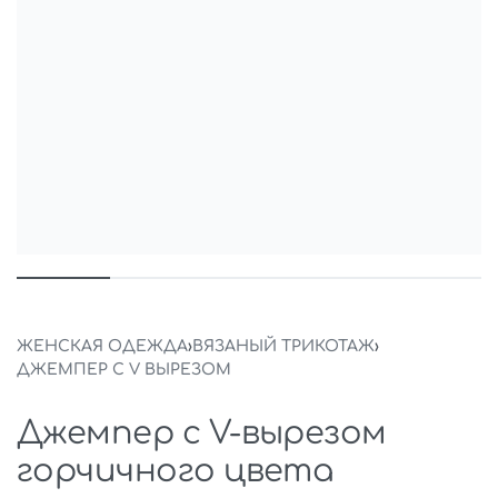
ЖЕНСКАЯ ОДЕЖДА
›
ВЯЗАНЫЙ ТРИКОТАЖ
›
ДЖЕМПЕР С V ВЫРЕЗОМ
Джемпер с V-вырезом
горчичного цвета