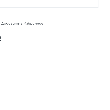
Добавить в Избранное
в