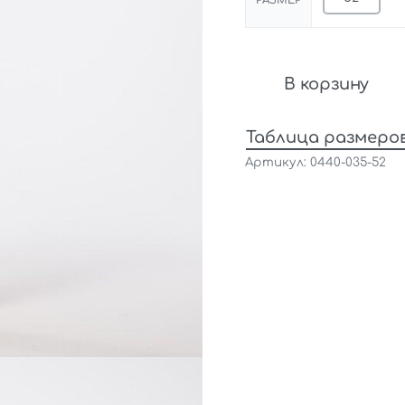
РАЗМЕР
В корзину
Таблица размеро
0440-035-52