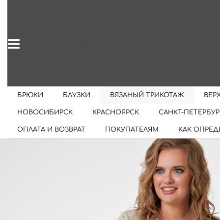
ОДЕЖДА
МАГАЗИНЫ
О КОМПАН
БРЮКИ
БЛУЗКИ
ВЯЗАНЫЙ ТРИКОТАЖ
ВЕР
НОВОСИБИРСК
КРАСНОЯРСК
САНКТ-ПЕТЕРБУР
ОПЛАТА И ВОЗВРАТ
ПОКУПАТЕЛЯМ
КАК ОПРЕД