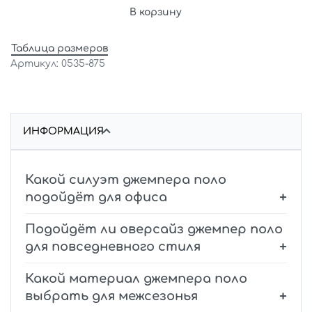
В корзину
Таблица размеров
0535-875
ИНФОРМАЦИЯ
Какой силуэт джемпера поло
подойдёт для офиса
Подойдёт ли оверсайз джемпер поло
для повседневного стиля
Какой материал джемпера поло
выбрать для межсезонья