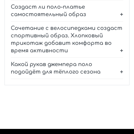
Создаст ли поло-платье
самостоятельный образ
Сочетание с велосипедками создаст
спортивный образ. Хлопковый
трикотаж добавит комфорта во
время активности
Какой рукав джемпера поло
подойдёт для тёплого сезона