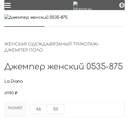
0
ЖЕНСКАЯ ОДЕЖДА
›
ВЯЗАНЫЙ ТРИКОТАЖ
›
ДЖЕМПЕР ПОЛО
Джемпер женский 0535-875
La Diano
4980
₽
РАЗМЕР
46
50