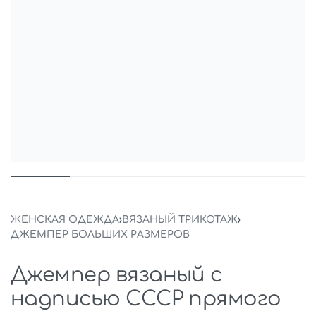
ЖЕНСКАЯ ОДЕЖДА
›
ВЯЗАНЫЙ ТРИКОТАЖ
›
ДЖЕМПЕР БОЛЬШИХ РАЗМЕРОВ
Джемпер вязаный с
надписью СССР прямого