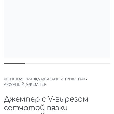
ЖЕНСКАЯ ОДЕЖДА
›
ВЯЗАНЫЙ ТРИКОТАЖ
›
АЖУРНЫЙ ДЖЕМПЕР
Джемпер с V-вырезом
сетчатой вязки