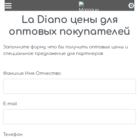
0
La Diano цены для
оптовых покупателей
Заполните форму, что бы получить оптовые цены и
специальное предложение для партнеров
Фамилия Имя Отчество
E-mail
Телефон