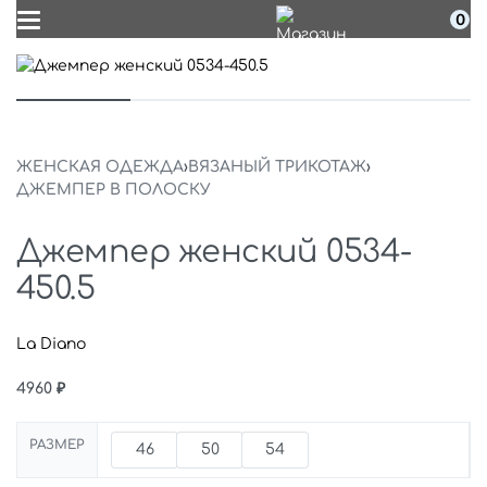
0
ЖЕНСКАЯ ОДЕЖДА
›
ВЯЗАНЫЙ ТРИКОТАЖ
›
ДЖЕМПЕР В ПОЛОСКУ
Джемпер женский 0534-
450.5
La Diano
4960
₽
РАЗМЕР
46
50
54