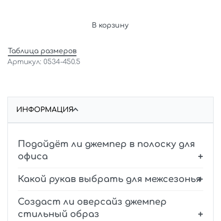
В корзину
Таблица размеров
0534-450.5
ИНФОРМАЦИЯ
Подойдёт ли джемпер в полоску для
офиса
Какой рукав выбрать для межсезонья
Создаст ли оверсайз джемпер
стильный образ