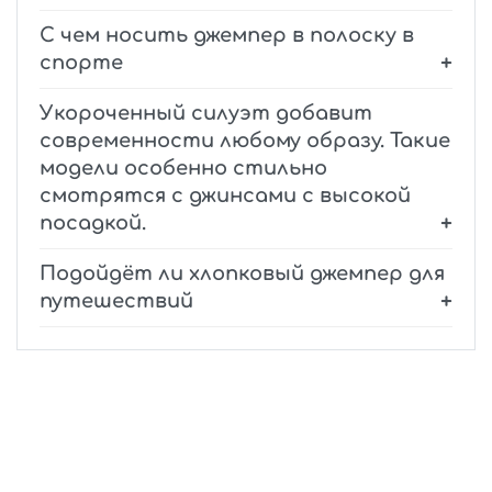
С чем носить джемпер в полоску в
спорте
Укороченный силуэт добавит
современности любому образу. Такие
модели особенно стильно
смотрятся с джинсами с высокой
посадкой.
Подойдёт ли хлопковый джемпер для
путешествий