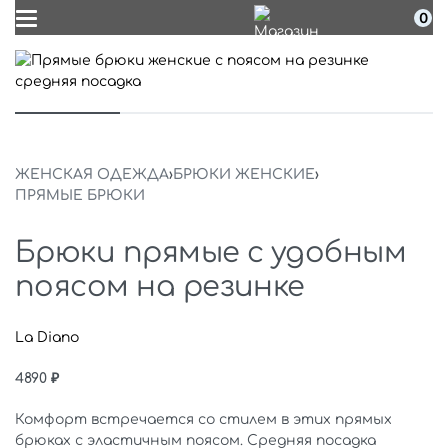
0
ЖЕНСКАЯ ОДЕЖДА
›
БРЮКИ ЖЕНСКИЕ
›
ПРЯМЫЕ БРЮКИ
Брюки прямые с удобным
поясом на резинке
La Diano
4890
₽
Комфорт встречается со стилем в этих прямых
брюках с эластичным поясом. Средняя посадка