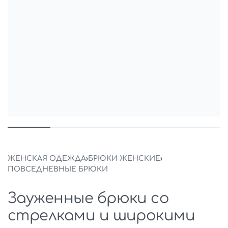
ЖЕНСКАЯ ОДЕЖДА
›
БРЮКИ ЖЕНСКИЕ
›
ПОВСЕДНЕВНЫЕ БРЮКИ
Зауженные брюки со
стрелками и широкими