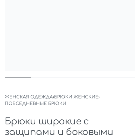
ЖЕНСКАЯ ОДЕЖДА
›
БРЮКИ ЖЕНСКИЕ
›
ПОВСЕДНЕВНЫЕ БРЮКИ
Брюки широкие с
защипами и боковыми