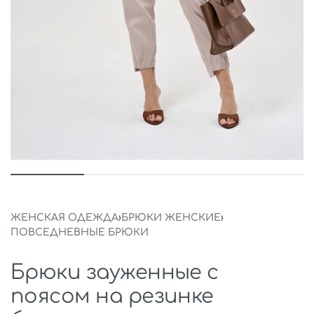
ЖЕНСКАЯ ОДЕЖДА
›
БРЮКИ ЖЕНСКИЕ
›
ПОВСЕДНЕВНЫЕ БРЮКИ
Брюки зауженные с
поясом на резинке