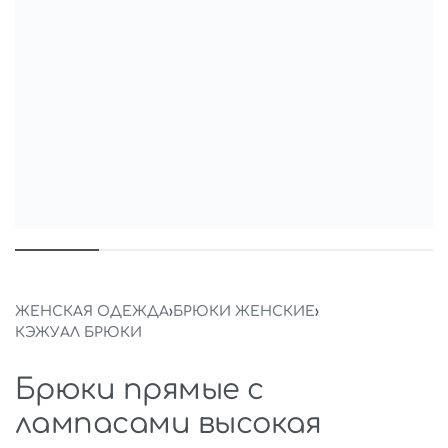
ЖЕНСКАЯ ОДЕЖДА
›
БРЮКИ ЖЕНСКИЕ
›
КЭЖУАЛ БРЮКИ
Брюки прямые с
лампасами высокая