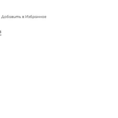
Добавить в Избранное
в