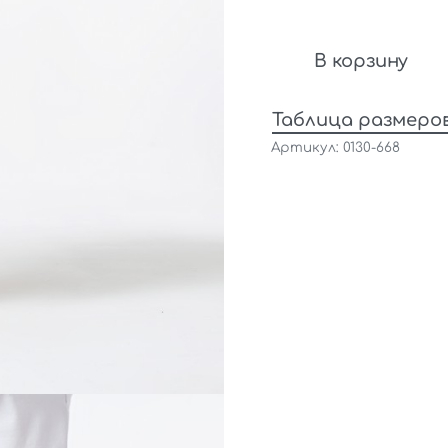
В корзину
Таблица размеро
0130-668