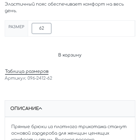
Эластичный пояс обеспечивает комфорт на весь
день.
РАЗМЕР
62
В корзину
Таблица размеров
096-2412-62
ОПИСАНИЕ
Прямые брюки из плотного трикотажа станут
основой гардероба для женщин ценящих
комфорт и стиль. Высокая посадка