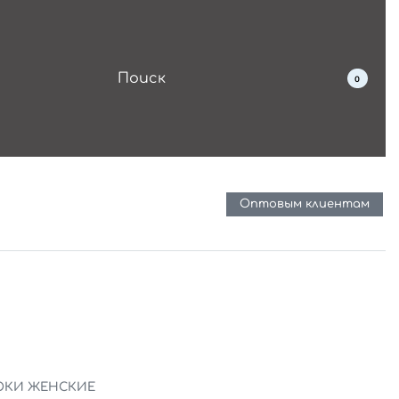
0
Оптовым клиентам
ЮКИ ЖЕНСКИЕ