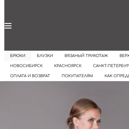
ОДЕЖДА
МАГАЗИНЫ
О КОМПАН
БРЮКИ
БЛУЗКИ
ВЯЗАНЫЙ ТРИКОТАЖ
ВЕР
НОВОСИБИРСК
КРАСНОЯРСК
САНКТ-ПЕТЕРБУР
ОПЛАТА И ВОЗВРАТ
ПОКУПАТЕЛЯМ
КАК ОПРЕД