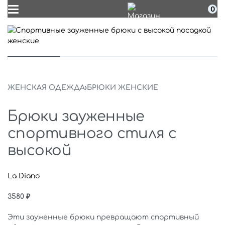
0
ЖЕНСКАЯ ОДЕЖДА
›
БРЮКИ ЖЕНСКИЕ
Брюки зауженные
спортивного стиля с
высокой
La Diano
3580
₽
Эти зауженные брюки превращают спортивный