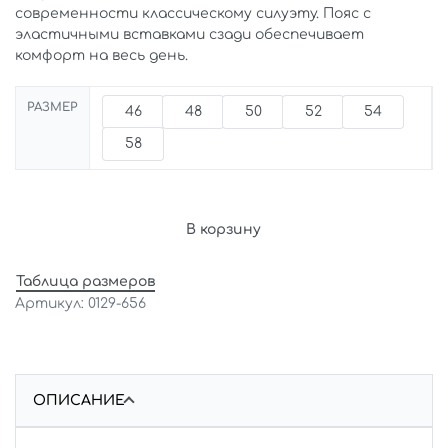
современности классическому силуэту. Пояс с
эластичными вставками сзади обеспечивает
комфорт на весь день.
РАЗМЕР
46
48
50
52
54
58
В корзину
Таблица размеров
0129-656
ОПИСАНИЕ