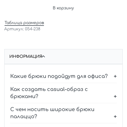
В корзину
Таблица размеров
054-238
ИНФОРМАЦИЯ
Какие брюки подойдут для офиса?
Как создать casual-образ с
брюками?
С чем носить широкие брюки
палаццо?