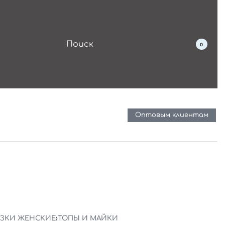
0
Оптовым клиентам
УЗКИ ЖЕНСКИЕ
›
ТОПЫ И МАЙКИ