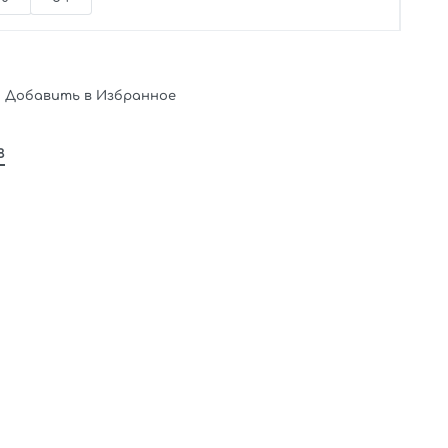
Добавить в Избранное
в