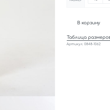
РАЗМЕР
В корзину
Таблица размеро
0848-1062