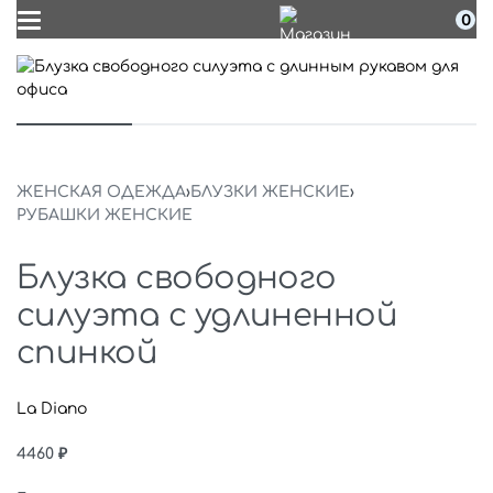
0
ЖЕНСКАЯ ОДЕЖДА
›
БЛУЗКИ ЖЕНСКИЕ
›
РУБАШКИ ЖЕНСКИЕ
Блузка свободного
силуэта с удлиненной
спинкой
La Diano
4460
₽