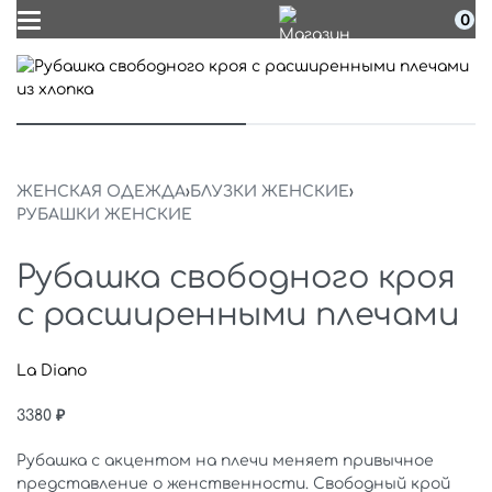
0
ЖЕНСКАЯ ОДЕЖДА
›
БЛУЗКИ ЖЕНСКИЕ
›
РУБАШКИ ЖЕНСКИЕ
Рубашка свободного кроя
с расширенными плечами
La Diano
3380
₽
Рубашка с акцентом на плечи меняет привычное
представление о женственности. Свободный крой