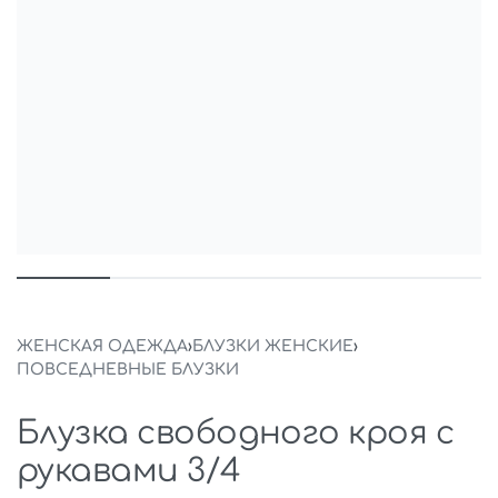
ЖЕНСКАЯ ОДЕЖДА
›
БЛУЗКИ ЖЕНСКИЕ
›
ПОВСЕДНЕВНЫЕ БЛУЗКИ
Блузка свободного кроя с
рукавами 3/4