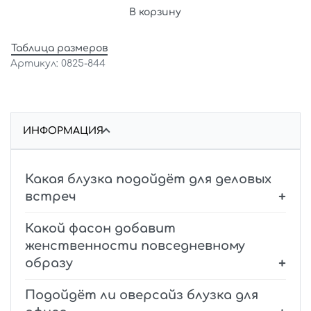
В корзину
Таблица размеров
0825-844
ИНФОРМАЦИЯ
Какая блузка подойдёт для деловых
встреч
Какой фасон добавит
женственности повседневному
образу
Подойдёт ли оверсайз блузка для