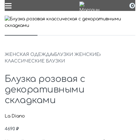
0
ЖЕНСКАЯ ОДЕЖДА
›
БЛУЗКИ ЖЕНСКИЕ
›
КЛАССИЧЕСКИЕ БЛУЗКИ
Блузка розовая с
декоративными
складками
La Diano
4690
₽