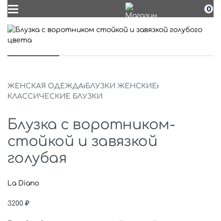
0
ЖЕНСКАЯ ОДЕЖДА
›
БЛУЗКИ ЖЕНСКИЕ
›
КЛАССИЧЕСКИЕ БЛУЗКИ
Блузка с воротником-
стойкой и завязкой
голубая
La Diano
3200
₽