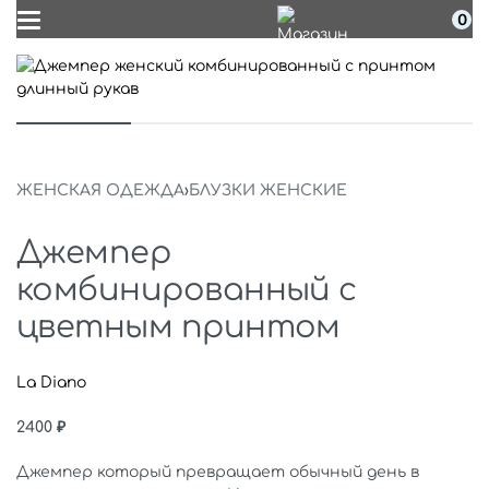
0
ЖЕНСКАЯ ОДЕЖДА
›
БЛУЗКИ ЖЕНСКИЕ
Джемпер
комбинированный с
цветным принтом
La Diano
2400
₽
Джемпер который превращает обычный день в