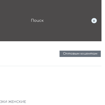
0
Оптовым клиентам
УЗКИ ЖЕНСКИЕ