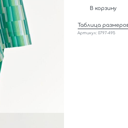
В корзину
Таблица размеро
0797-495