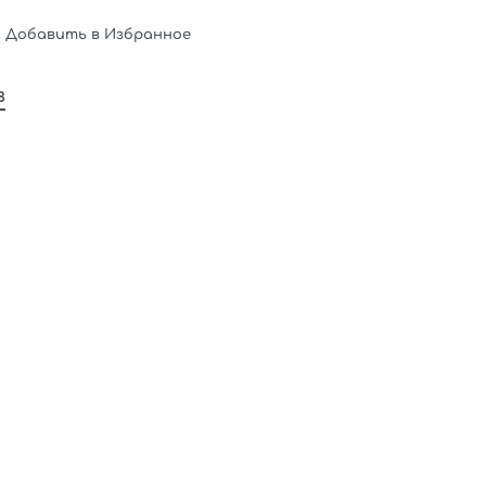
Добавить в Избранное
в